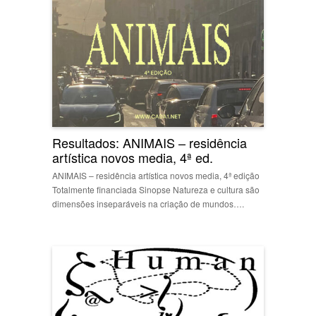
Resultados: ANIMAIS – residência
artística novos media, 4ª ed.
ANIMAIS – residência artística novos media, 4ª edição
Totalmente financiada Sinopse Natureza e cultura são
dimensões inseparáveis na criação de mundos….