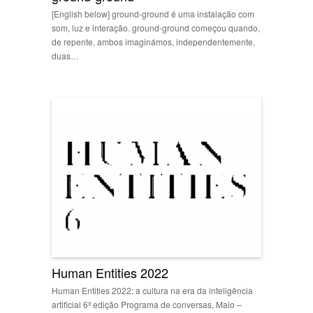
[English below] ground-ground é uma instalação com
som, luz e interação. ground-ground começou quando,
de repente, ambos imaginámos, independentemente,
duas…
Human Entities 2022
Human Entities 2022: a cultura na era da inteligência
artificial 6ª edição Programa de conversas, Maio –