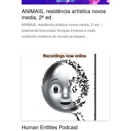
ANIMAIS, residência artística novos
media, 2ª ed.
ANIMAIS, residência artística novos media, 2ª ed. –
totalmente financiada Sinopse Embora a visão
ocidental moderna do mundo se baseie…
Human Entities Podcast