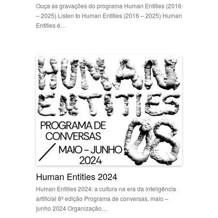
Ouça as gravações do programa Human Entities (2016
– 2025) Listen to Human Entities (2016 – 2025) Human
Entities é…
Human Entities 2024
Human Entities 2024: a cultura na era da inteligência
artificial 8ª edição Programa de conversas, maio –
junho 2024 Organização…