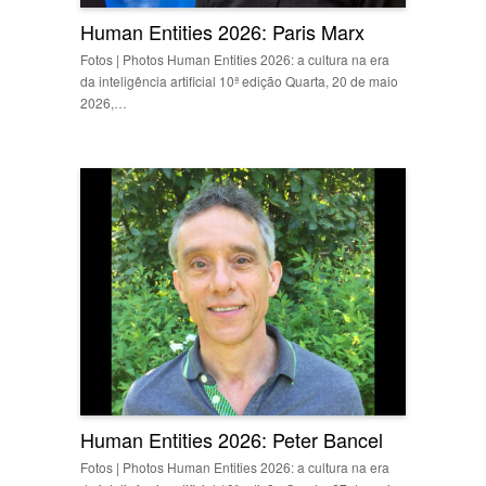
Human Entities 2026: Paris Marx
Fotos | Photos Human Entities 2026: a cultura na era
da inteligência artificial 10ª edição Quarta, 20 de maio
2026,…
Human Entities 2026: Peter Bancel
Fotos | Photos Human Entities 2026: a cultura na era