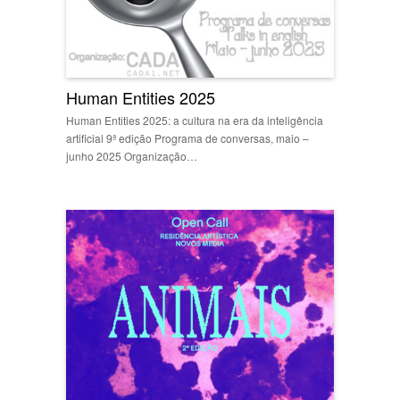
Human Entities 2025
Human Entities 2025: a cultura na era da inteligência
artificial 9ª edição Programa de conversas, maio –
junho 2025 Organização…