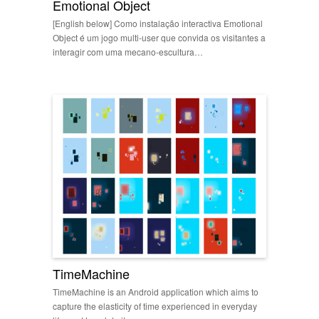
Emotional Object
[English below] Como instalação interactiva Emotional
Object é um jogo multi-user que convida os visitantes a
interagir com uma mecano-escultura…
TimeMachine
TimeMachine is an Android application which aims to
capture the elasticity of time experienced in everyday