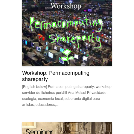
Workshop: Permacomputing
shareparty
[English below] Permacomputing shareparty: workshop
servidor de ficheiros portátil Ana Meisel Privacidade,
ecologia, economia local, soberania digital para
artistas, educadores,…