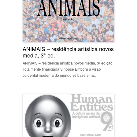
ANIMAIS – residência artística novos
media, 3ª ed.
ANIMAIS – residência artística novos media, 3ª edição
Totalmente financiada Sinopse Embora a visão
ocidental moderna do mundo se baseie na…