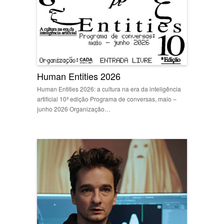
Human Entities 2026
Human Entities 2026: a cultura na era da inteligência
artificial 10ª edição Programa de conversas, maio –
junho 2026 Organização…