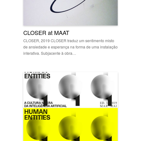
CLOSER at MAAT
CLOSER, 2019 CLOSER traduz um sentimento misto
de ansiedade e esperança na forma de uma instalação
interativa. Subjacente à obra…