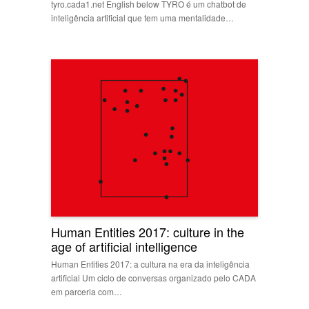
tyro.cada1.net English below TYRO é um chatbot de
inteligência artificial que tem uma mentalidade…
Human Entities 2017: culture in the
age of artificial intelligence
Human Entities 2017: a cultura na era da inteligência
artificial Um ciclo de conversas organizado pelo CADA
em parceria com…