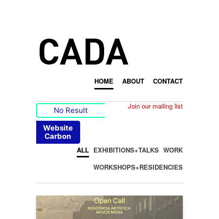
HOME
ABOUT
CONTACT
Join our mailing list
No Result
Website
Carbon
ALL
EXHIBITIONS+TALKS
WORK
WORKSHOPS+RESIDENCIES