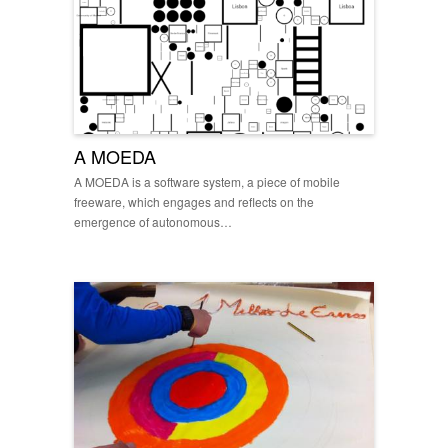
A MOEDA
A MOEDA is a software system, a piece of mobile
freeware, which engages and reflects on the
emergence of autonomous…