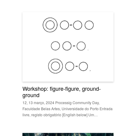
Workshop: figure-figure, ground-
ground
12, 13 março, 2024 Processig Community Day,
Faculdade Belas Artes, Universidade do Porto Entrada
livre, registo obrigatório [English below] Um…