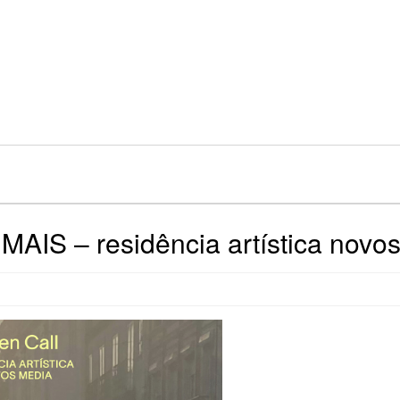
MAIS – residência artística novos