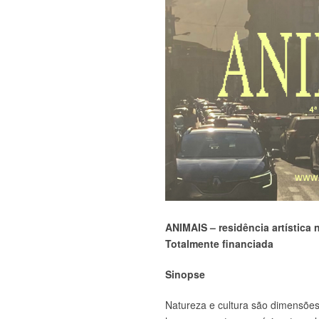
ANIMAIS – residência artística 
Totalmente financiada
Sinopse
Natureza e cultura são dimensõe