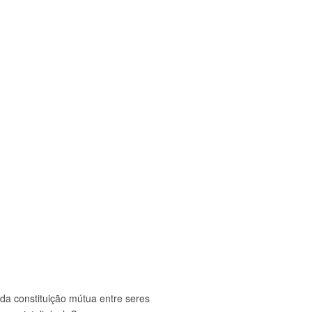
a constituição mútua entre seres