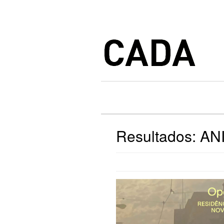
Resultados: ANI