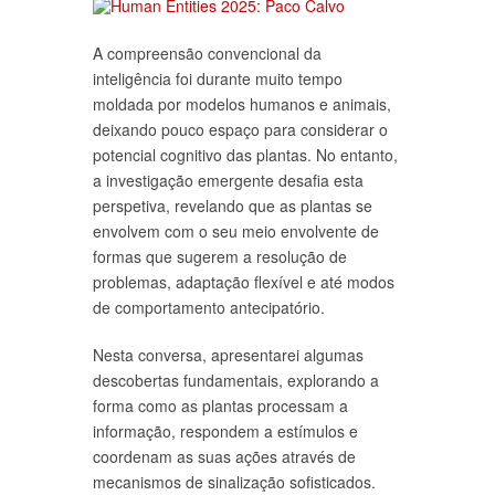
A compreensão convencional da
inteligência foi durante muito tempo
moldada por modelos humanos e animais,
deixando pouco espaço para considerar o
potencial cognitivo das plantas. No entanto,
a investigação emergente desafia esta
perspetiva, revelando que as plantas se
envolvem com o seu meio envolvente de
formas que sugerem a resolução de
problemas, adaptação flexível e até modos
de comportamento antecipatório.
Nesta conversa, apresentarei algumas
descobertas fundamentais, explorando a
forma como as plantas processam a
informação, respondem a estímulos e
coordenam as suas ações através de
mecanismos de sinalização sofisticados.