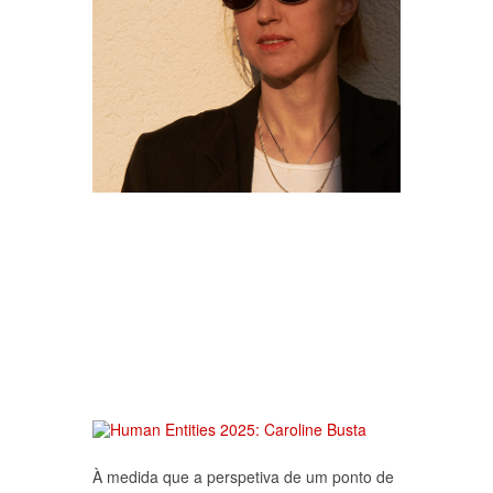
À medida que a perspetiva de um ponto de