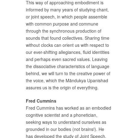
This way of approaching embodiment is
informed by many years of studying chant,
or joint speech, in which people assemble
with common purpose and commune
through the synchronous production of
sounds that found collectives. Sharing time
without clocks can orient us with respect to
our ever-shifting allegiances, fluid identities
and perhaps even sacred values. Leaving
the dissociative characteristics of language
behind, we will turn to the creative power of
the voice, which the Māndukya Upanishad
assures us is the origin of everything.
Fred Cummins
Fred Cummins has worked as an embodied
cognitive scientist and a phonetician,
seeking ways to understand ourselves as
grounded in our bodies (not brains!). He
has developed the study of Joint Speech,