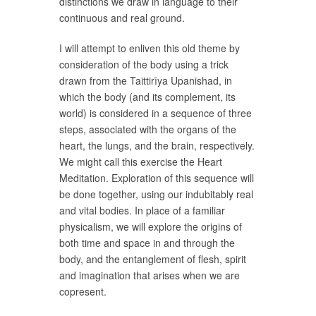
distinctions we draw in language to their
continuous and real ground.
I will attempt to enliven this old theme by
consideration of the body using a trick
drawn from the Taittirīya Upanishad, in
which the body (and its complement, its
world) is considered in a sequence of three
steps, associated with the organs of the
heart, the lungs, and the brain, respectively.
We might call this exercise the Heart
Meditation. Exploration of this sequence will
be done together, using our indubitably real
and vital bodies. In place of a familiar
physicalism, we will explore the origins of
both time and space in and through the
body, and the entanglement of flesh, spirit
and imagination that arises when we are
copresent.