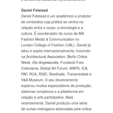
Daniel Felstead
Daniel Felstead é um académico e produtor
de conteúdos cuja prática se centra na
relação entre o corpo, a tecnologia e a
cultura. É coordenador do curso de MA
Fashion Media & Communication no
London College of Fashion (UAL). Daniel já
falou e expôs internacionalmente, incluindo
na Architectural Association, Berlin Critics
Week,
Die Angewandte
, Fundació Foto
Colectania, Global Art Forum, MAPS, ICA,
PAF, RCA, RISD, Shedhalle, Transmediale e
V&A Museum. O seu doutoramento
explorou modos especulativos de produção,
sistemas complexos e a plataforma em
relação à arte participativa. Mais
recentemente, Daniel produziu uma série
de curtas-metragens aclamadas pela crítica