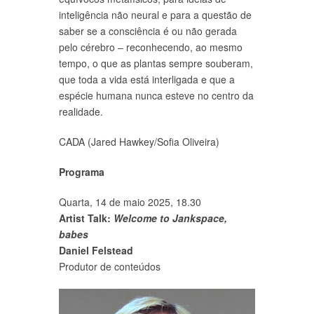
inteligência não neural e para a questão de
saber se a consciência é ou não gerada
pelo cérebro – reconhecendo, ao mesmo
tempo, o que as plantas sempre souberam,
que toda a vida está interligada e que a
espécie humana nunca esteve no centro da
realidade.
CADA (Jared Hawkey/Sofia Oliveira)
Programa
Quarta, 14 de maio 2025, 18.30
Artist Talk:
Welcome to Jankspace,
babes
Daniel Felstead
Produtor de conteúdos