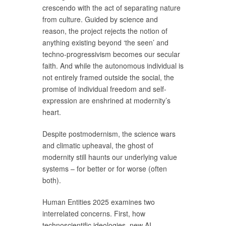
crescendo with the act of separating nature
from culture. Guided by science and
reason, the project rejects the notion of
anything existing beyond ‘the seen’ and
techno-progressivism becomes our secular
faith. And while the autonomous individual is
not entirely framed outside the social, the
promise of individual freedom and self-
expression are enshrined at modernity’s
heart.
Despite postmodernism, the science wars
and climatic upheaval, the ghost of
modernity still haunts our underlying value
systems – for better or for worse (often
both).
Human Entities 2025 examines two
interrelated concerns. First, how
technoscientific ideologies, new AI