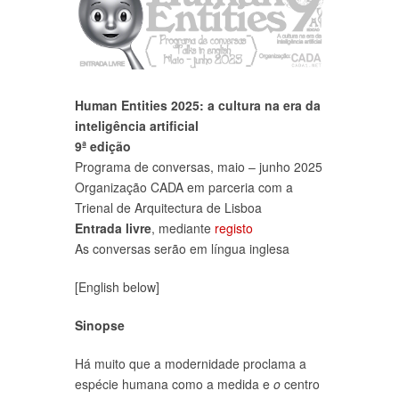
Human Entities 2025: a cultura na era da
inteligência artificial
9ª edição
Programa de conversas, maio – junho 2025
Organização CADA em parceria com a
Trienal de Arquitectura de Lisboa
Entrada livre
, mediante
registo
As conversas serão em língua inglesa
[English below]
Sinopse
Há muito que a modernidade proclama a
espécie humana como a medida e
o
centro