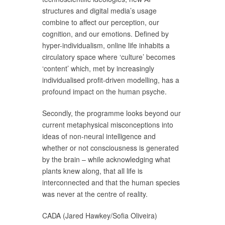
structures and digital media’s usage
combine to affect our perception, our
cognition, and our emotions. Defined by
hyper-individualism, online life inhabits a
circulatory space where ‘culture’ becomes
‘content’ which, met by increasingly
individualised profit-driven modelling, has a
profound impact on the human psyche.
Secondly, the programme looks beyond our
current metaphysical misconceptions into
ideas of non-neural intelligence and
whether or not consciousness is generated
by the brain – while acknowledging what
plants knew along, that all life is
interconnected and that the human species
was never at the centre of reality.
CADA (Jared Hawkey/Sofia Oliveira)