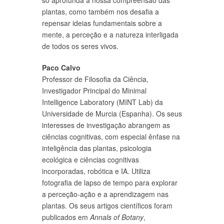
plantas, como também nos desafia a
repensar ideias fundamentais sobre a
mente, a perceção e a natureza interligada
de todos os seres vivos.
Paco Calvo
Professor de Filosofia da Ciência,
Investigador Principal do Minimal
Intelligence Laboratory (MINT Lab) da
Universidade de Murcia (Espanha). Os seus
interesses de investigação abrangem as
ciências cognitivas, com especial ênfase na
inteligência das plantas, psicologia
ecológica e ciências cognitivas
incorporadas, robótica e IA. Utiliza
fotografia de lapso de tempo para explorar
a perceção-ação e a aprendizagem nas
plantas. Os seus artigos científicos foram
publicados em
Annals of Botany
,