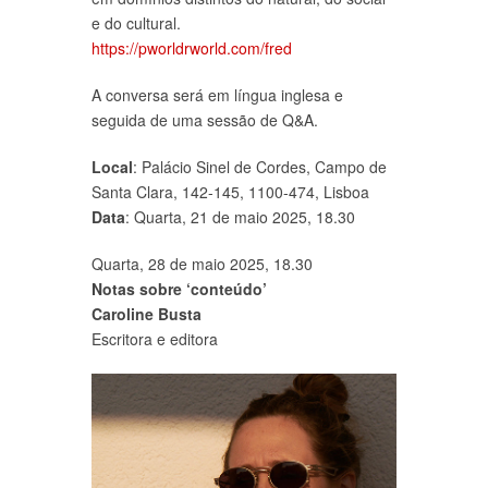
e do cultural.
https://pworldrworld.com/fred
A conversa será em língua inglesa e
seguida de uma sessão de Q&A.
Local
: Palácio Sinel de Cordes, Campo de
Santa Clara, 142-145, 1100-474, Lisboa
Data
: Quarta, 21 de maio 2025, 18.30
Quarta, 28 de maio 2025, 18.30
Notas sobre ‘conteúdo’
Caroline Busta
Escritora e editora