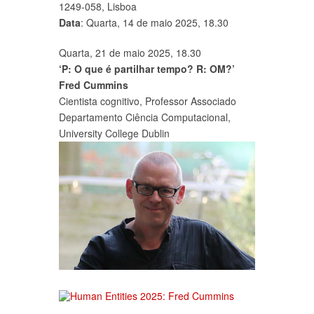
1249-058, Lisboa
Data
: Quarta, 14 de maio 2025, 18.30
Quarta, 21 de maio 2025, 18.30
‘P: O que é partilhar tempo? R: OM?’
Fred Cummins
Cientista cognitivo, Professor Associado
Departamento Ciência Computacional,
University College Dublin