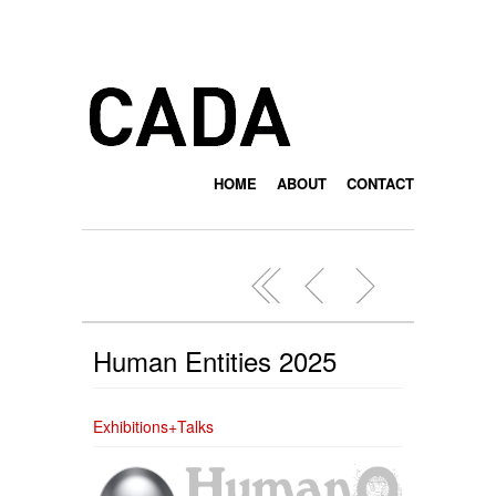
HOME
ABOUT
CONTACT
Human Entities 2025
Exhibitions+Talks