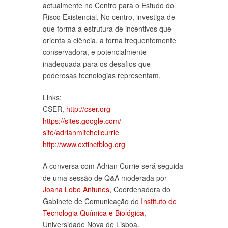
actualmente no Centro para o Estudo do
Risco Existencial. No centro, investiga de
que forma a estrutura de incentivos que
orienta a ciência, a torna frequentemente
conservadora, e potencialmente
inadequada para os desafios que
poderosas tecnologias representam.
Links:
CSER,
http://cser.org
https://sites.google.com/
site/adrianmitchellcurrie
http://
www.extinctblog.org
A conversa com Adrian Currie será seguida
de uma sessão de Q&A moderada por
Joana Lobo Antunes
, Coordenadora do
Gabinete de Comunicação do
Instituto de
Tecnologia Química e Biológica
,
Universidade Nova de Lisboa.