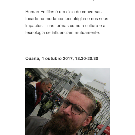
Human Entities é um ciclo de conversas
focado na mudança tecnológica e nos seus
impactos – nas formas como a cultura e a
tecnologia se influenciam mutuamente.
Quarta, 4 outubro 2017, 18.30-20.30