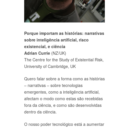
Porque importam as histórias: narrativas
sobre inteligência artificial, risco
existencial, e ciência
Adrian Currie
(NZ/UK)
The Centre for the Study of Existential Risk,
University of Cambridge, UK
Quero falar sobre a forma como as histórias
– narrativas – sobre tecnologias
emergentes, como a inteligência artificial,
afectam o modo como estas são recebidas
fora da ciência, e como são desenvolvidas
dentro da ciência.
O nosso poder tecnológico está a aumentar