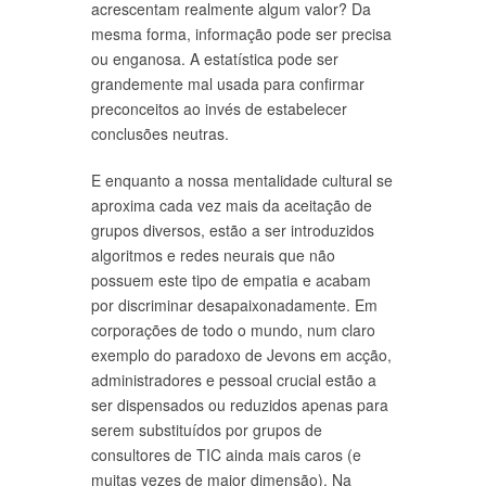
acrescentam realmente algum valor? Da
mesma forma, informação pode ser precisa
ou enganosa. A estatística pode ser
grandemente mal usada para confirmar
preconceitos ao invés de estabelecer
conclusões neutras.
E enquanto a nossa mentalidade cultural se
aproxima cada vez mais da aceitação de
grupos diversos, estão a ser introduzidos
algoritmos e redes neurais que não
possuem este tipo de empatia e acabam
por discriminar desapaixonadamente. Em
corporações de todo o mundo, num claro
exemplo do paradoxo de Jevons em acção,
administradores e pessoal crucial estão a
ser dispensados ou reduzidos apenas para
serem substituídos por grupos de
consultores de TIC ainda mais caros (e
muitas vezes de maior dimensão). Na