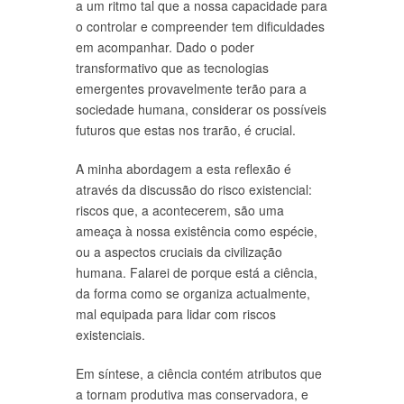
a um ritmo tal que a nossa capacidade para
o controlar e compreender tem dificuldades
em acompanhar. Dado o poder
transformativo que as tecnologias
emergentes provavelmente terão para a
sociedade humana, considerar os possíveis
futuros que estas nos trarão, é crucial.
A minha abordagem a esta reflexão é
através da discussão do risco existencial:
riscos que, a acontecerem, são uma
ameaça à nossa existência como espécie,
ou a aspectos cruciais da civilização
humana. Falarei de porque está a ciência,
da forma como se organiza actualmente,
mal equipada para lidar com riscos
existenciais.
Em síntese, a ciência contém atributos que
a tornam produtiva mas conservadora, e