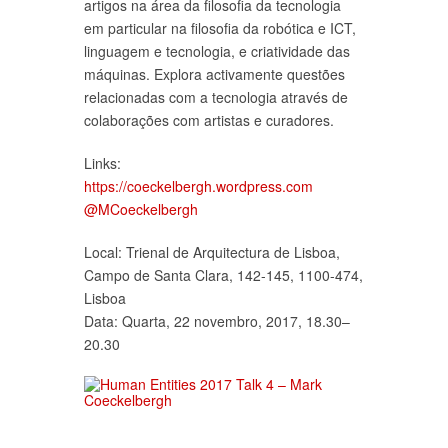
artigos na área da filosofia da tecnologia
em particular na filosofia da robótica e ICT,
linguagem e tecnologia, e criatividade das
máquinas. Explora activamente questões
relacionadas com a tecnologia através de
colaborações com artistas e curadores.
Links:
https://coeckelbergh.wordpress.com
@MCoeckelbergh
Local: Trienal de Arquitectura de Lisboa,
Campo de Santa Clara, 142-145, 1100-474,
Lisboa
Data: Quarta, 22 novembro, 2017, 18.30–
20.30