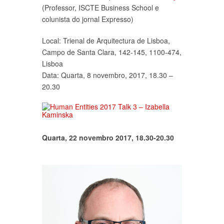
(Professor, ISCTE Business School e
colunista do jornal Expresso)
Local: Trienal de Arquitectura de Lisboa,
Campo de Santa Clara, 142-145, 1100-474,
Lisboa
Data: Quarta, 8 novembro, 2017, 18.30 –
20.30
Quarta, 22 novembro 2017, 18.30-20.30