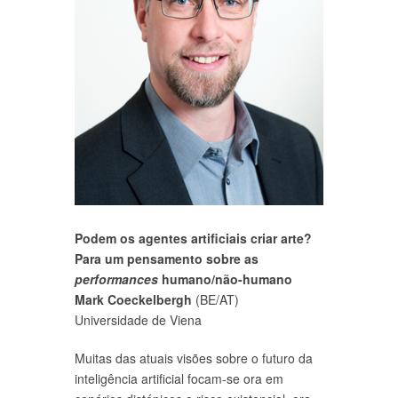
Podem os agentes artificiais criar arte?
Para um pensamento sobre as
performances
humano/não-humano
Mark Coeckelbergh
(BE/AT)
Universidade de Viena
Muitas das atuais visões sobre o futuro da
inteligência artificial focam-se ora em