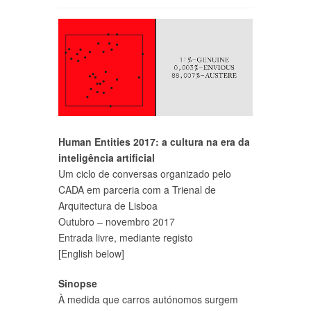
Human Entities 2017: a cultura na era da
inteligência artificial
Um ciclo de conversas organizado pelo
CADA em parceria com a Trienal de
Arquitectura de Lisboa
Outubro – novembro 2017
Entrada livre, mediante registo
[English below]
Sinopse
À medida que carros autónomos surgem