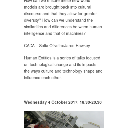
How can we ensure these new world
models are brought back into cultural
discourse and that they allow for greater
diversity? How can we understand the
similarities and differences between human
intelligence and that of machines?
CADA – Sofia Oliveira/Jared Hawkey
Human Entities is a series of talks focused
on technological change and its impacts –
the ways culture and technology shape and
influence each other.
Wednesday 4 October 2017, 18.30-20.30