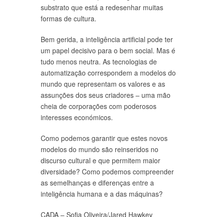
substrato que está a redesenhar muitas
formas de cultura.
Bem gerida, a inteligência artificial pode ter
um papel decisivo para o bem social. Mas é
tudo menos neutra. As tecnologias de
automatização correspondem a modelos do
mundo que representam os valores e as
assunções dos seus criadores – uma mão
cheia de corporações com poderosos
interesses económicos.
Como podemos garantir que estes novos
modelos do mundo são reinseridos no
discurso cultural e que permitem maior
diversidade? Como podemos compreender
as semelhanças e diferenças entre a
inteligência humana e a das máquinas?
CADA – Sofia Oliveira/Jared Hawkey