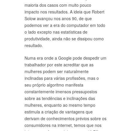
maioria dos casos com muito pouco
impacto nos resultados. A ideia que Robert
Solow avançou nos anos 90, de que
podemos ver a era do computador em todo
o lado excepto nas estatísticas de
produtividade, ainda não se dissipou como
resultado.
Numa era onde a Google pode despedir um
trabalhador por este acreditar que as
mulheres podem ser naturalmente
inclinadas para várias profissões, mas o
seu próprio algoritmo manifesta
constantemente imensos pressupostos
sobre as tendências e inclinações das
mulheres, enquanto ao mesmo tempo
estimula a criação de vantagens que
derivam de conhecimentos prévios sobre os
consumidores na internet, temos que nos