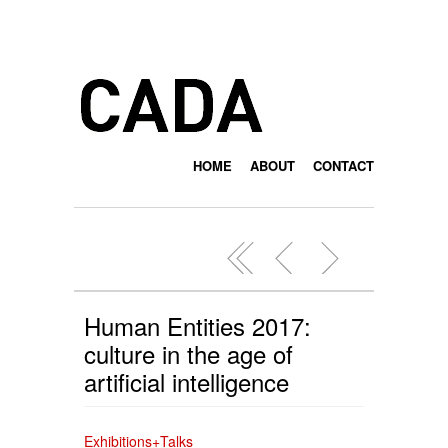
HOME
ABOUT
CONTACT
Human Entities 2017:
culture in the age of
artificial intelligence
Exhibitions+Talks