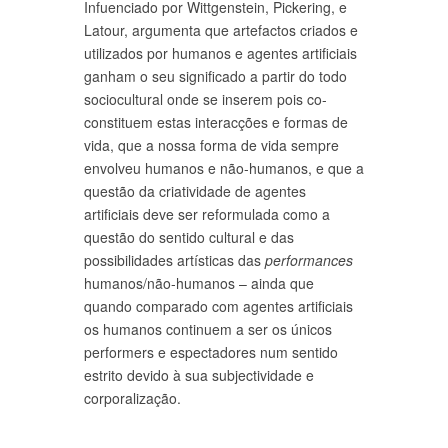
Infuenciado por Wittgenstein, Pickering, e
Latour, argumenta que artefactos criados e
utilizados por humanos e agentes artificiais
ganham o seu significado a partir do todo
sociocultural onde se inserem pois co-
constituem estas interacções e formas de
vida, que a nossa forma de vida sempre
envolveu humanos e não-humanos, e que a
questão da criatividade de agentes
artificiais deve ser reformulada como a
questão do sentido cultural e das
possibilidades artísticas das
performances
humanos/não-humanos – ainda que
quando comparado com agentes artificiais
os humanos continuem a ser os únicos
performers e espectadores num sentido
estrito devido à sua subjectividade e
corporalização.