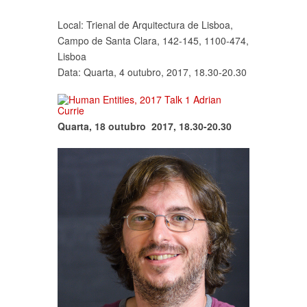
Local: Trienal de Arquitectura de Lisboa,
Campo de Santa Clara, 142-145, 1100-474,
Lisboa
Data: Quarta, 4 outubro, 2017, 18.30-20.30
Quarta, 18 outubro 2017, 18.30-20.30