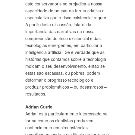
este conservadorismo prejudica a nossa
capacidade de pensar da forma criativa e
especulativa que o risco existencial requer.
A partir desta discussão, falarei da
importância das narrativas na nossa
compreensão do risco existencial e das
tecnologias emergentes, em particular a
inteligência artificial. Se é verdade que as
histórias que contamos sobre a tecnologia
moldam o seu desenvolvimento, então se
estas são escassas, ou pobres, podem
deformar o progresso tecnológico e
produzir problemáticos – ou desastrosos –
resultados.
Adrian Currie
Adrian está particularmente interessado na
forma como os cientistas produzem
conhecimento em circunstâncias
complicadas: onde a evidência no terreno é