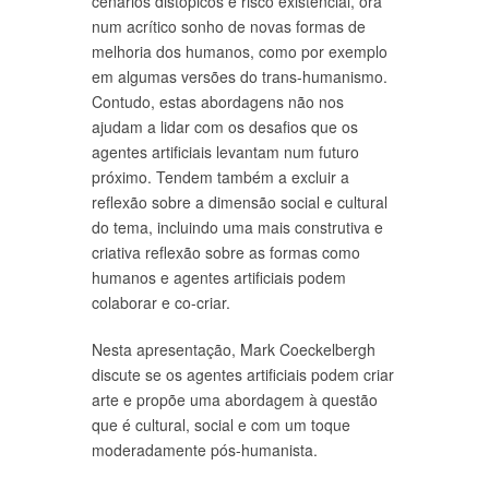
cenários distópicos e risco existencial, ora
num acrítico sonho de novas formas de
melhoria dos humanos, como por exemplo
em algumas versões do trans-humanismo.
Contudo, estas abordagens não nos
ajudam a lidar com os desafios que os
agentes artificiais levantam num futuro
próximo. Tendem também a excluir a
reflexão sobre a dimensão social e cultural
do tema, incluindo uma mais construtiva e
criativa reflexão sobre as formas como
humanos e agentes artificiais podem
colaborar e co-criar.
Nesta apresentação, Mark Coeckelbergh
discute se os agentes artificiais podem criar
arte e propõe uma abordagem à questão
que é cultural, social e com um toque
moderadamente pós-humanista.