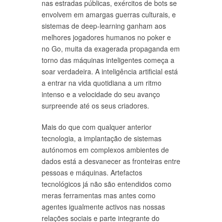
nas estradas públicas, exércitos de bots se
envolvem em amargas guerras culturais, e
sistemas de deep-learning ganham aos
melhores jogadores humanos no poker e
no Go, muita da exagerada propaganda em
torno das máquinas inteligentes começa a
soar verdadeira. A inteligência artificial está
a entrar na vida quotidiana a um ritmo
intenso e a velocidade do seu avanço
surpreende até os seus criadores.
Mais do que com qualquer anterior
tecnologia, a implantação de sistemas
autónomos em complexos ambientes de
dados está a desvanecer as fronteiras entre
pessoas e máquinas. Artefactos
tecnológicos já não são entendidos como
meras ferramentas mas antes como
agentes igualmente activos nas nossas
relações sociais e parte integrante do