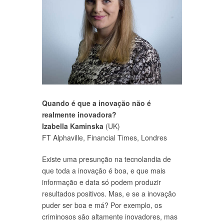
Quando é que a inovação não é
realmente inovadora?
Izabella Kaminska
(UK)
FT Alphaville, Financial Times, Londres
Existe uma presunção na tecnolandia de
que toda a inovação é boa, e que mais
informação e data só podem produzir
resultados positivos. Mas, e se a inovação
puder ser boa e má? Por exemplo, os
criminosos são altamente inovadores, mas