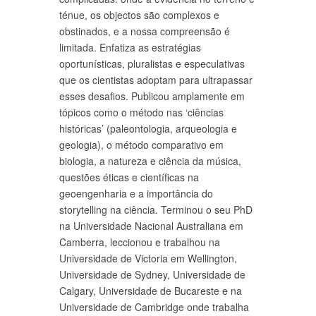
ténue, os objectos são complexos e
obstinados, e a nossa compreensão é
limitada. Enfatiza as estratégias
oportunísticas, pluralistas e especulativas
que os cientistas adoptam para ultrapassar
esses desafios. Publicou amplamente em
tópicos como o método nas ‘ciências
históricas’ (paleontologia, arqueologia e
geologia), o método comparativo em
biologia, a natureza e ciência da música,
questões éticas e científicas na
geoengenharia e a importância do
storytelling na ciência. Terminou o seu PhD
na Universidade Nacional Australiana em
Camberra, leccionou e trabalhou na
Universidade de Victoria em Wellington,
Universidade de Sydney, Universidade de
Calgary, Universidade de Bucareste e na
Universidade de Cambridge onde trabalha