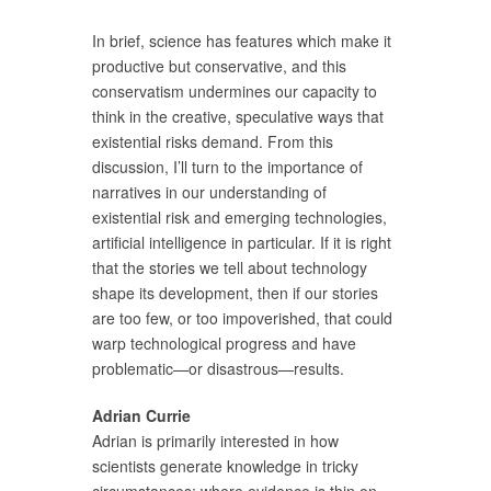
In brief, science has features which make it
productive but conservative, and this
conservatism undermines our capacity to
think in the creative, speculative ways that
existential risks demand. From this
discussion, I’ll turn to the importance of
narratives in our understanding of
existential risk and emerging technologies,
artificial intelligence in particular. If it is right
that the stories we tell about technology
shape its development, then if our stories
are too few, or too impoverished, that could
warp technological progress and have
problematic—or disastrous—results.
Adrian Currie
Adrian is primarily interested in how
scientists generate knowledge in tricky