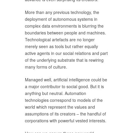
More than any previous technology, the
deployment of autonomous systems in
complex data environments is blurring the
boundaries between people and machines.
Technological artefacts are no longer
merely seen as tools but rather equally
active agents in our social relations and part
of the underlying substrate that is rewiring
many forms of culture.
Managed well, artificial intelligence could be
a major contributor to social good. But it is
anything but neutral. Automation
technologies correspond to models of the
world which represent the values and
assumptions of its creators – the handful of
corporations with powerful vested interests.