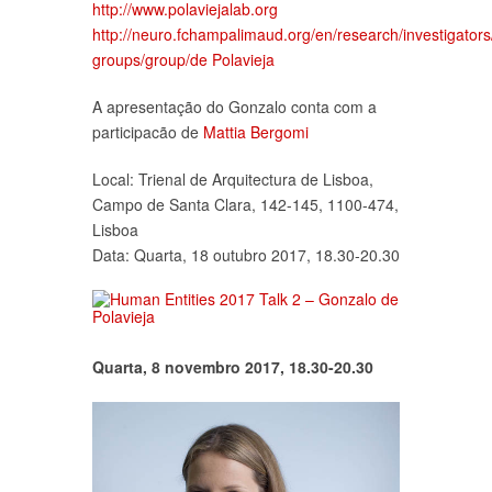
http://www.polaviejalab.org
http://neuro.fchampalimaud.org/en/research/investigators
groups/group/de Polavieja
A apresentação do Gonzalo conta com a
participacão de
Mattia Bergomi
Local: Trienal de Arquitectura de Lisboa,
Campo de Santa Clara, 142-145, 1100-474,
Lisboa
Data: Quarta, 18 outubro 2017, 18.30-20.30
Quarta, 8 novembro 2017, 18.30-20.30