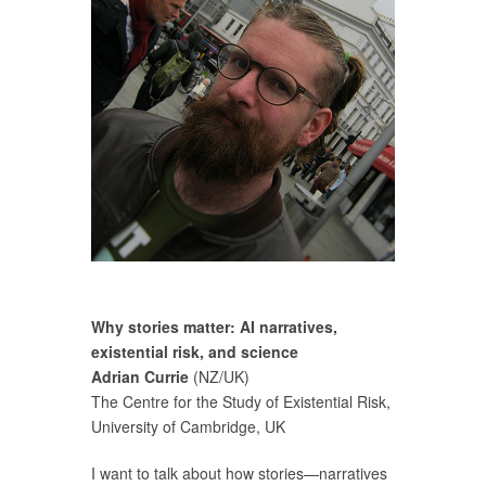
Why stories matter: AI narratives,
existential risk, and science
Adrian Currie
(NZ/UK)
The Centre for the Study of Existential Risk,
University of Cambridge, UK
I want to talk about how stories—narratives