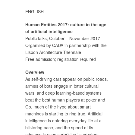
ENGLISH
Human Entities 2017: culture in the age
of artificial intelligence
Public talks, October – November 2017
Organised by CADA in partnership with the
Lisbon Architecture Triennale
Free admission; registration required
Overview
As self-driving cars appear on public roads,
armies of bots engage in bitter cultural
wars, and deep learning-based systems
beat the best human players at poker and
Go, much of the hype about smart
machines is starting to ring true. Artificial
intelligence is entering everyday life at a
blistering pace, and the speed of its
advance is even surprising its creators.