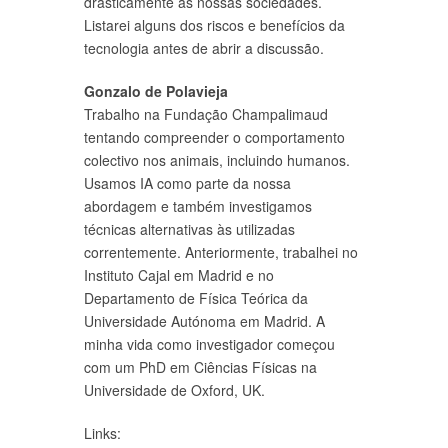
drasticamente as nossas sociedades.
Listarei alguns dos riscos e benefícios da
tecnologia antes de abrir a discussão.
Gonzalo de Polavieja
Trabalho na Fundação Champalimaud
tentando compreender o comportamento
colectivo nos animais, incluindo humanos.
Usamos IA como parte da nossa
abordagem e também investigamos
técnicas alternativas às utilizadas
correntemente. Anteriormente, trabalhei no
Instituto Cajal em Madrid e no
Departamento de Física Teórica da
Universidade Autónoma em Madrid. A
minha vida como investigador começou
com um PhD em Ciências Físicas na
Universidade de Oxford, UK.
Links: