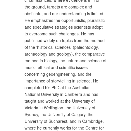
circumstances: where evidence is thin on
the ground, targets are complex and
obstinate, and our understanding is limited.
He emphasizes the opportunistic, pluralistic
and speculative strategies scientists adopt
to overcome such challenges. He has
published widely on topics from the method
of the ‘historical sciences’ (paleontology,
archaeology and geology), the comparative
method in biology, the nature and science of
music, ethical and scientific issues
concerning geoengineering, and the
importance of storytelling in science. He
completed his PhD at the Australian
National University in Canberra and has
taught and worked at the University of
Victoria in Wellington, the University of
Sydney, the University of Calgary, the
University of Bucharest, and in Cambridge,
where he currently works for the Centre for