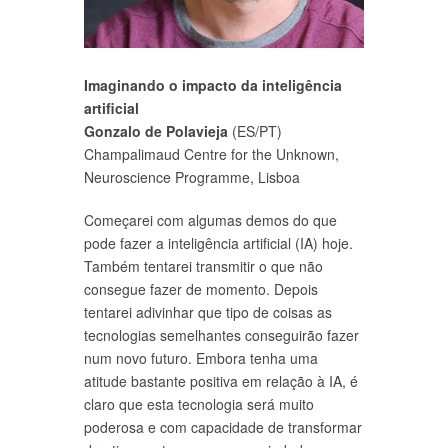
Imaginando o impacto da inteligência
artificial
Gonzalo de Polavieja
(ES/PT)
Champalimaud Centre for the Unknown,
Neuroscience Programme, Lisboa
Começarei com algumas demos do que
pode fazer a inteligência artificial (IA) hoje.
Também tentarei transmitir o que não
consegue fazer de momento. Depois
tentarei adivinhar que tipo de coisas as
tecnologias semelhantes conseguirão fazer
num novo futuro. Embora tenha uma
atitude bastante positiva em relação à IA, é
claro que esta tecnologia será muito
poderosa e com capacidade de transformar