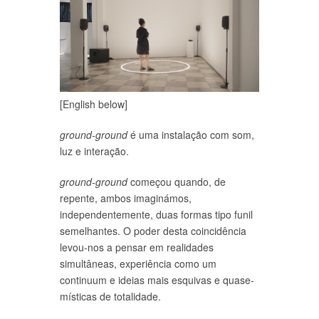
[English below]
ground-ground
é uma instalação com som,
luz e interação.
ground-ground
começou quando, de
repente, ambos imaginámos,
independentemente, duas formas tipo funil
semelhantes. O poder desta coincidência
levou-nos a pensar em realidades
simultâneas, experiência como um
continuum e ideias mais esquivas e quase-
místicas de totalidade.