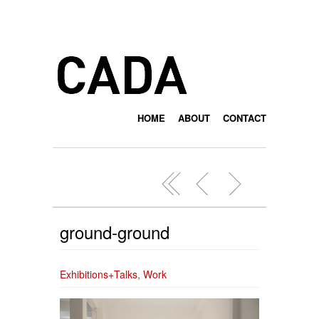
HOME
ABOUT
CONTACT
ground-ground
Exhibitions+Talks
,
Work