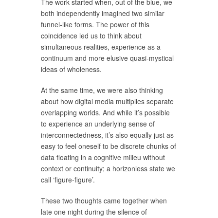
The work started when, out of the blue, we
both independently imagined two similar
funnel-like forms. The power of this
coincidence led us to think about
simultaneous realities, experience as a
continuum and more elusive quasi-mystical
ideas of wholeness.
At the same time, we were also thinking
about how digital media multiplies separate
overlapping worlds. And while it’s possible
to experience an underlying sense of
interconnectedness, it’s also equally just as
easy to feel oneself to be discrete chunks of
data floating in a cognitive milieu without
context or continuity; a horizonless state we
call ‘figure-figure’.
These two thoughts came together when
late one night during the silence of