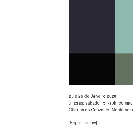
25 e 26 de Janeiro 2020
9 horas: sábado 15h-19h, domin
Oficinas do Convento, Montemor
[English below]