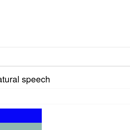
tural speech