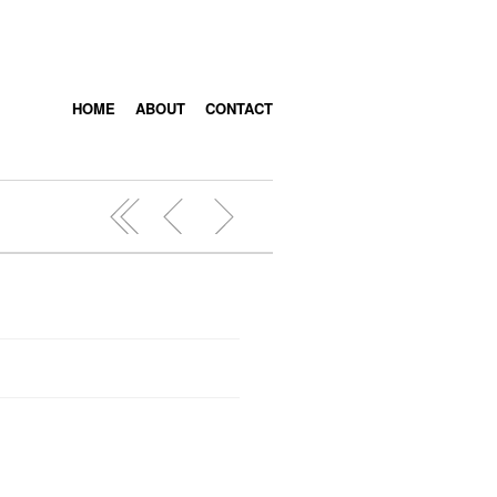
HOME
ABOUT
CONTACT