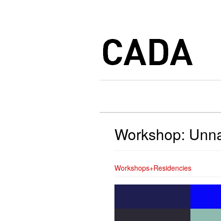
Workshop: Unna
Workshops+Residencies