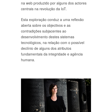
na web produzido por alguns dos actores
centrais na revolução da IoT.
Esta exploração conduz a uma reflexão
aberta sobre os objectivos e as
contradições subjacentes ao
desenvolvimento destes sistemas
tecnológicos, na relação com o possível
declínio de alguns dos atributos
fundamentais da integridade e agência
humana.