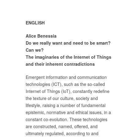
ENGLISH
Alice Benessia
Do we really want and need to be smart?
Can we?
The imaginaries of the Internet of Things
and their inherent contradictions
Emergent information and communication
technologies (ICT), such as the so-called
Internet of Things (IoT), constantly redefine
the texture of our culture, society and
lifestyle, raising a number of fundamental
epistemic, normative and ethical issues, in a
constant co-evolution. These technologies
are constructed, named, offered, and
ultimately regulated, according to and