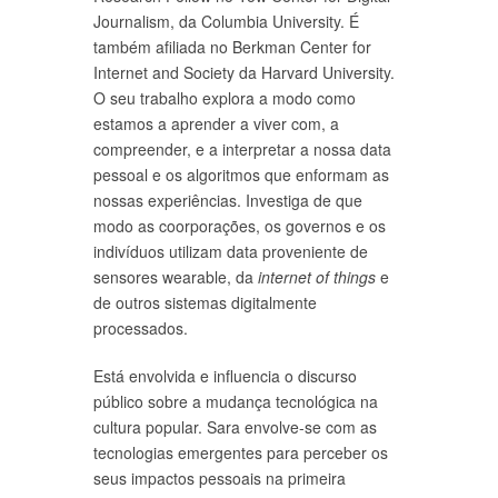
Journalism, da Columbia University. É
também afiliada no Berkman Center for
Internet and Society da Harvard University.
O seu trabalho explora a modo como
estamos a aprender a viver com, a
compreender, e a interpretar a nossa data
pessoal e os algoritmos que enformam as
nossas experiências. Investiga de que
modo as coorporações, os governos e os
indivíduos utilizam data proveniente de
sensores wearable, da
internet of things
e
de outros sistemas digitalmente
processados.
Está envolvida e influencia o discurso
público sobre a mudança tecnológica na
cultura popular. Sara envolve-se com as
tecnologias emergentes para perceber os
seus impactos pessoais na primeira