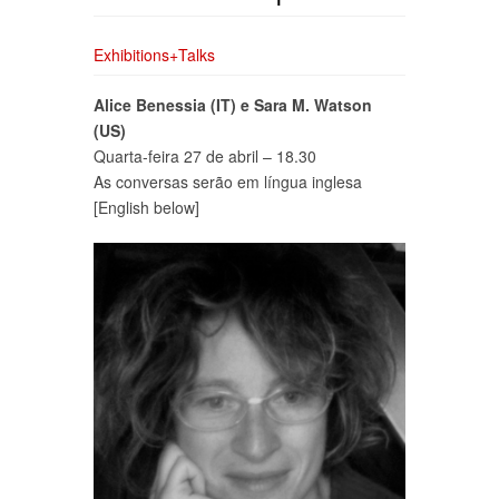
Exhibitions+Talks
Alice Benessia (IT) e Sara M. Watson
(US)
Quarta-feira 27 de abril – 18.30
As conversas serão em língua inglesa
[English below]