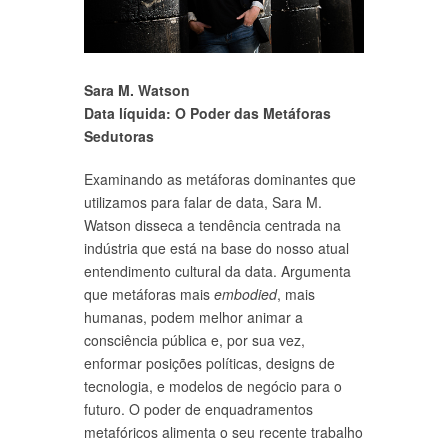
Sara M. Watson
Data líquida: O Poder das Metáforas
Sedutoras
Examinando as metáforas dominantes que
utilizamos para falar de data, Sara M.
Watson disseca a tendência centrada na
indústria que está na base do nosso atual
entendimento cultural da data. Argumenta
que metáforas mais
embodied
, mais
humanas, podem melhor animar a
consciência pública e, por sua vez,
enformar posições políticas, designs de
tecnologia, e modelos de negócio para o
futuro. O poder de enquadramentos
metafóricos alimenta o seu recente trabalho