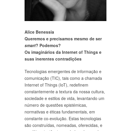
Alice Benessia
Queremos e precisamos mesmo de ser
smart
? Podemos?
Os imaginários da Internet of Things e
suas inerentes contradições
Tecnologias emergentes de informação e
comunicação (TIC), tais como a chamada
Internet of Things (IoT), redefinem
constantemente a textura da nossa cultura,
sociedade e estilos de vida, levantando um
número de questões epistémicas,
normativas e éticas fundamentais, em
constante co-evolução. Estas tecnologias
são construídas, nomeadas, oferecidas, e