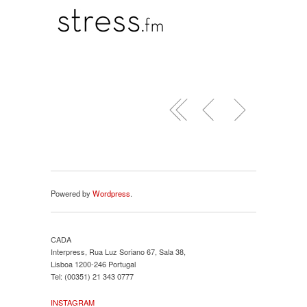
Powered by
Wordpress
.
CADA
Interpress, Rua Luz Soriano 67, Sala 38,
Lisboa 1200-246 Portugal
Tel: (00351) 21 343 0777
INSTAGRAM