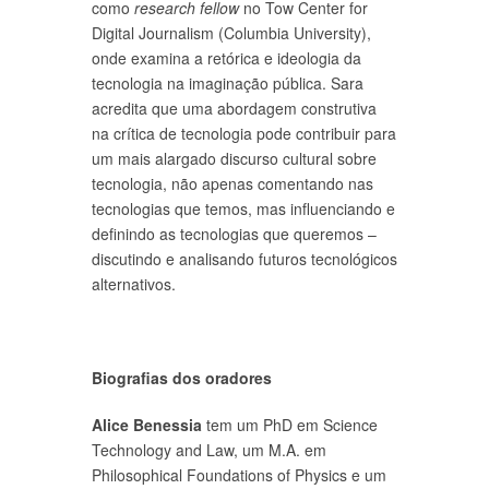
como
research fellow
no Tow Center for
Digital Journalism (Columbia University),
onde examina a retórica e ideologia da
tecnologia na imaginação pública. Sara
acredita que uma abordagem construtiva
na crítica de tecnologia pode contribuir para
um mais alargado discurso cultural sobre
tecnologia, não apenas comentando nas
tecnologias que temos, mas influenciando e
definindo as tecnologias que queremos –
discutindo e analisando futuros tecnológicos
alternativos.
Biografias dos oradores
Alice Benessia
tem um PhD em Science
Technology and Law, um M.A. em
Philosophical Foundations of Physics e um