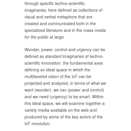
through specific techno-scientific
imaginaries
, here defined as collections of
visual and verbal metaphors that are
created and communicated both in the
specialized literature and in the mass media
for the public at large.
Wonder, power, control and urgency can be
defined as
standard
imaginaries of techno-
scientific innovation: the fundamental axes
defining an ideal space in which the
multifaceted vision of the IoT can be
projected and analyzed, in terms of what we
want (wonder), we can (power and control)
and we need (urgency) to be smart. Within
this ideal space, we will examine together a
variety media available on the web and
produced by some of the key actors of the
IoT revolution.