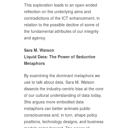
This exploration leads to an open-ended
reflection on the underlying aims and
contradictions of the ICT enhancement, in
relation to the possible decline of some of
the fundamental attributes of our integrity
and agency.
Sara M. Watson
Liquid Data: The Power of Seductive
Metaphors
By examining the dominant metaphors we
use to talk about data, Sara M. Watson
dissects the industry-centric bias at the core
of our cultural understanding of data today.
She argues more embodied data
metaphors can better animate public
consciousness and, in turn, shape policy
positions, technology designs, and business
models going forward. The power of