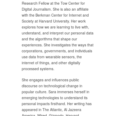
Research Fellow at the Tow Center for
Digital Journalism. She is also an affiliate
with the Berkman Center for Internet and
Society at Harvard University. Her work
explores how we are learning to live with,
understand, and interpret our personal data
and the algorithms that shape our
experiences. She investigates the ways that
corporations, governments, and individuals
use data from wearable sensors, the
internet of things, and other digitally
processed systems.
She engages and influences public
discourse on technological change in
popular culture. Sara immerses herself in
emerging technologies to understand its
personal impacts firsthand. Her writing has
appeared in The Atlantic, Al Jazeera
America, Wired, Gizmodo, Harvard