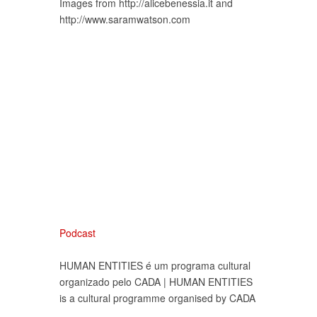
Images from http://alicebenessia.it and
http://www.saramwatson.com
Podcast
HUMAN ENTITIES é um programa cultural
organizado pelo CADA | HUMAN ENTITIES
is a cultural programme organised by CADA