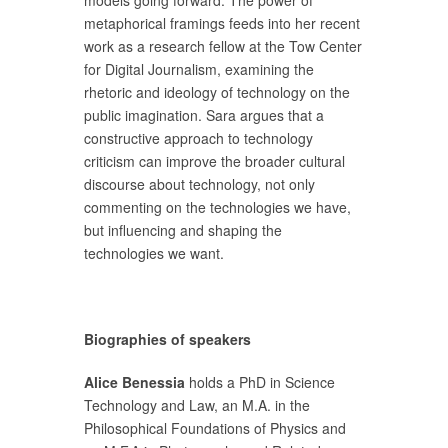
metaphorical framings feeds into her recent
work as a research fellow at the Tow Center
for Digital Journalism, examining the
rhetoric and ideology of technology on the
public imagination. Sara argues that a
constructive approach to technology
criticism can improve the broader cultural
discourse about technology, not only
commenting on the technologies we have,
but influencing and shaping the
technologies we want.
Biographies of speakers
Alice Benessia
holds a PhD in Science
Technology and Law, an M.A. in the
Philosophical Foundations of Physics and